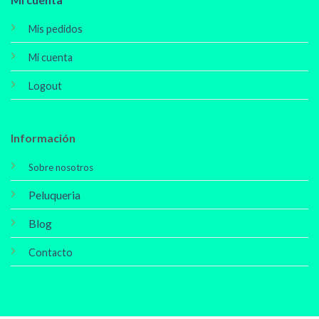
Mis pedidos
Mi cuenta
Logout
Información
Sobre nosotros
Peluqueria
Blog
Contacto