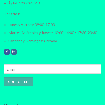
Tel.
693 29 62 43
Horarios:
Lunes y Viernes: 09:00-17:00
Martes, Miércoles y Jueves: 10:00-14:00 / 17:30-20:30
Sábados y Domingos: Cerrado
Mi cuenta