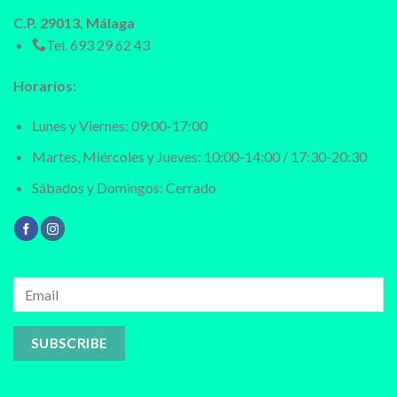
C.P. 29013, Málaga
Tel.
693 29 62 43
Horarios:
Lunes y Viernes: 09:00-17:00
Martes, Miércoles y Jueves: 10:00-14:00 / 17:30-20:30
Sábados y Domingos: Cerrado