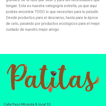
tengan. Esta es nuestra categogría estrella, ya que aquí
podrás encontrar TODO lo que necesitas para tu peludín.
Desde productos para el descanso, hasta para la época
de celo, pasando por productos ecológicos para el mejor
cuidado de nuestro mejor amigo.
Calle Paco Miranda 8, local 13