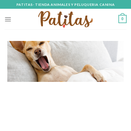
PATITAS- TIENDA ANIMALES Y PELUQUERIA CANINA
0