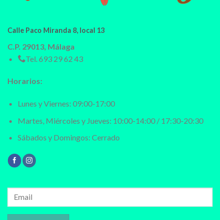
Calle Paco Miranda 8, local 13
C.P. 29013, Málaga
Tel.
693 29 62 43
Horarios:
Lunes y Viernes: 09:00-17:00
Martes, Miércoles y Jueves: 10:00-14:00 / 17:30-20:30
Sábados y Domingos: Cerrado