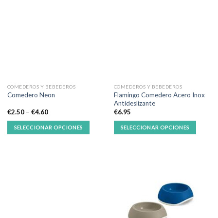
COMEDEROS Y BEBEDEROS
COMEDEROS Y BEBEDEROS
Flamingo Comedero Acero Inox
Comedero Neon
Antideslizante
€
2.50
–
€
4.60
€
6.95
SELECCIONAR OPCIONES
SELECCIONAR OPCIONES