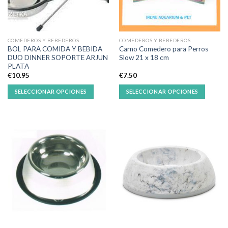
COMEDEROS Y BEBEDEROS
COMEDEROS Y BEBEDEROS
BOL PARA COMIDA Y BEBIDA
Carno Comedero para Perros
DUO DINNER SOPORTE ARJUN
Slow 21 x 18 cm
PLATA
€
10.95
€
7.50
SELECCIONAR OPCIONES
SELECCIONAR OPCIONES