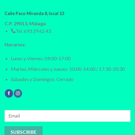
Calle Paco Miranda 8, local 13
C.P. 29013, Málaga
Tel.
693 29 62 43
Horarios:
Lunes y Viernes: 09:00-17:00
Martes, Miércoles y Jueves: 10:00-14:00 / 17:30-20:30
Sábados y Domingos: Cerrado