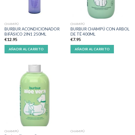
CHAMPÚ
CHAMPÚ
BURBUR ACONDICIONADOR
BURBUR CHAMPÚ CON ARBOL
BIFÁSICO 2IN1 250ML
DE TÉ 400ML
€
12.95
€
7.95
AÑADIR AL CARRITO
AÑADIR AL CARRITO
CHAMPÚ
CHAMPÚ