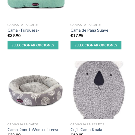
CAMAS PARA GATOS
CAMAS PARA GATOS
Cama «Turquesa»
Cama de Pana Suave
€
39.90
€
17.95
SELECCIONAR OPCIONES
SELECCIONAR OPCIONES
CAMAS PARA GATOS
CAMAS PARA PERROS
Cama Donut «Winter Trees»
Cojin Cama Koala