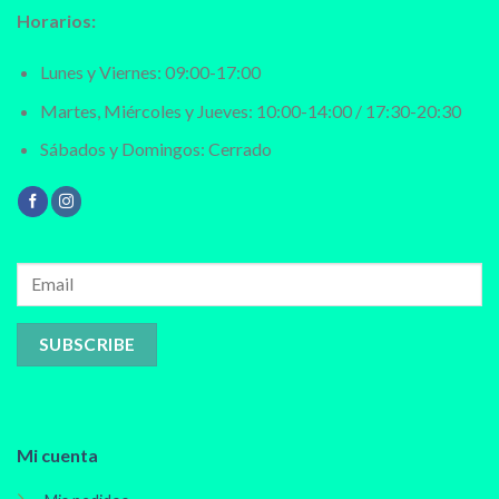
Horarios:
Lunes y Viernes: 09:00-17:00
Martes, Miércoles y Jueves: 10:00-14:00 / 17:30-20:30
Sábados y Domingos: Cerrado
Mi cuenta