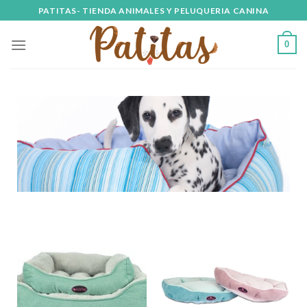
PATITAS- TIENDA ANIMALES Y PELUQUERIA CANINA
0