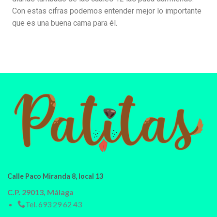
Con estas cifras podemos entender mejor lo importante
que es una buena cama para él.
Calle Paco Miranda 8, local 13
C.P. 29013, Málaga
Tel.
693 29 62 43