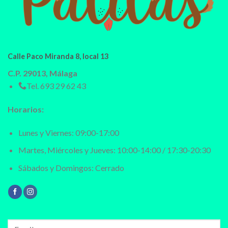
Calle Paco Miranda 8, local 13
C.P. 29013, Málaga
Tel.
693 29 62 43
Horarios:
Lunes y Viernes: 09:00-17:00
Martes, Miércoles y Jueves: 10:00-14:00 / 17:30-20:30
Sábados y Domingos: Cerrado