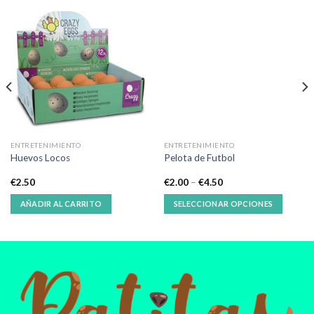
ENTRETENIMIENTO
ENTRETENIMIENTO
Huevos Locos
Pelota de Futbol
€
2.50
€
2.00
–
€
4.50
AÑADIR AL CARRITO
SELECCIONAR OPCIONES