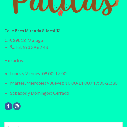
Calle Paco Miranda 8, local 13
C.P. 29013, Málaga
Tel.
693 29 62 43
Horarios:
Lunes y Viernes: 09:00-17:00
Martes, Miércoles y Jueves: 10:00-14:00 / 17:30-20:30
Sábados y Domingos: Cerrado