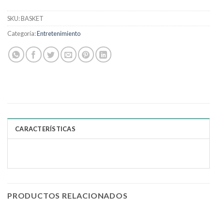
SKU:
BASKET
Categoría:
Entretenimiento
CARACTERÍSTICAS
PRODUCTOS RELACIONADOS