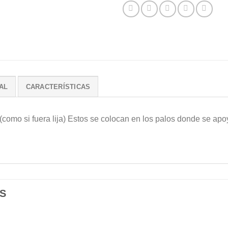
AL
CARACTERÍSTICAS
(como si fuera lija) Estos se colocan en los palos donde se apo
S