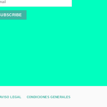
AVISO LEGAL
CONDICIONES GENERALES