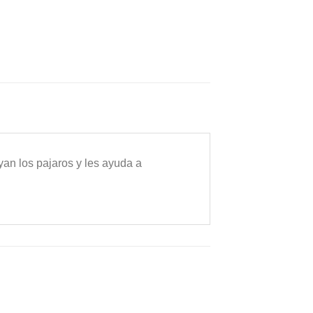
yan los pajaros y les ayuda a