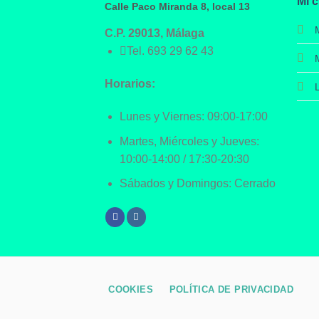
Mi 
Calle Paco Miranda 8, local 13
C.P. 29013, Málaga
Tel.
693 29 62 43
Horarios:
Lunes y Viernes: 09:00-17:00
Martes, Miércoles y Jueves:
10:00-14:00 / 17:30-20:30
Sábados y Domingos: Cerrado
COOKIES
POLÍTICA DE PRIVACIDAD