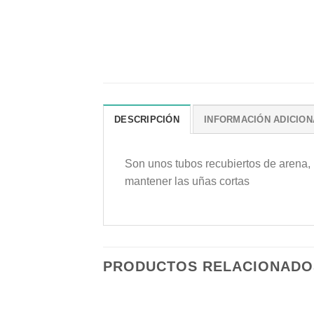
DESCRIPCIÓN
INFORMACIÓN ADICION
Son unos tubos recubiertos de arena, 
mantener las uñas cortas
PRODUCTOS RELACIONADO