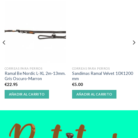
CORREAS PARA PERROS
CORREAS PARA PERROS
Ramal Be Nordic L-XL 2m-13mm.
Sandimas Ramal Velvet 10X1200
Gris Oscuro-Marron
mm
€
22.95
€
5.00
AÑADIR AL CARRITO
AÑADIR AL CARRITO