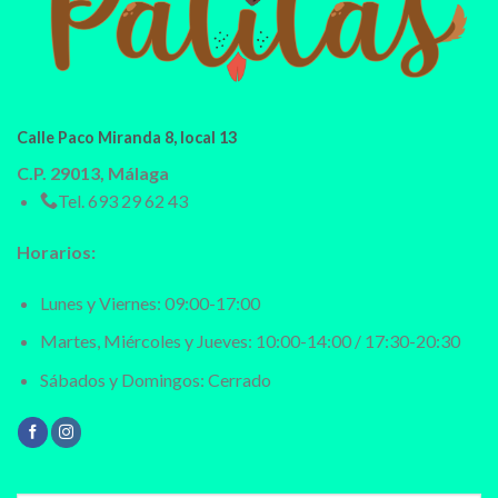
Calle Paco Miranda 8, local 13
C.P. 29013, Málaga
Tel.
693 29 62 43
Horarios:
Lunes y Viernes: 09:00-17:00
Martes, Miércoles y Jueves: 10:00-14:00 / 17:30-20:30
Sábados y Domingos: Cerrado