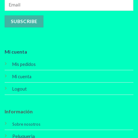
Mi cuenta
Mis pedidos
Mi cuenta
Logout
Información
Sobre nosotros
Peluqueria