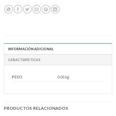
INFORMACIÓN ADICIONAL
CARACTERÍSTICAS
PESO
0.06 kg
PRODUCTOS RELACIONADOS