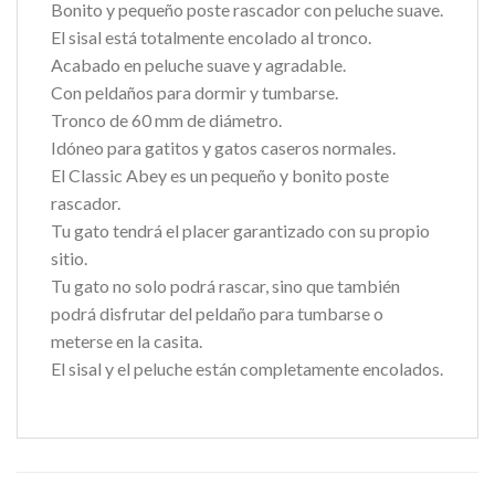
Bonito y pequeño poste rascador con peluche suave.
El sisal está totalmente encolado al tronco.
Acabado en peluche suave y agradable.
Con peldaños para dormir y tumbarse.
Tronco de 60 mm de diámetro.
Idóneo para gatitos y gatos caseros normales.
El Classic Abey es un pequeño y bonito poste
rascador.
Tu gato tendrá el placer garantizado con su propio
sitio.
Tu gato no solo podrá rascar, sino que también
podrá disfrutar del peldaño para tumbarse o
meterse en la casita.
El sisal y el peluche están completamente encolados.