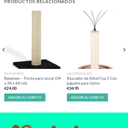
PRODUCTOS RELACIONADOS
RASCADORES
UNCATEGORIZED
Beeztees – Poste para rascar (34
Rascador de Árbol Cya 3 Con
x 34 x 60 cm)
juguete para Gatos
€
24.00
€
34.95
AÑADIR AL CARRITO
AÑADIR AL CARRITO