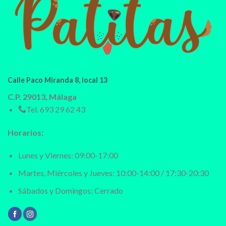
Calle Paco Miranda 8, local 13
C.P. 29013, Málaga
Tel.
693 29 62 43
Horarios:
Lunes y Viernes: 09:00-17:00
Martes, Miércoles y Jueves: 10:00-14:00 / 17:30-20:30
Sábados y Domingos: Cerrado