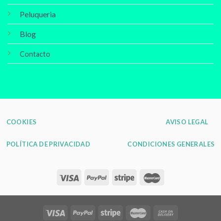
Peluqueria
Blog
Contacto
COOKIES
AVISO LEGAL
POLÍTICA DE PRIVACIDAD
CONDICIONES GENERALES