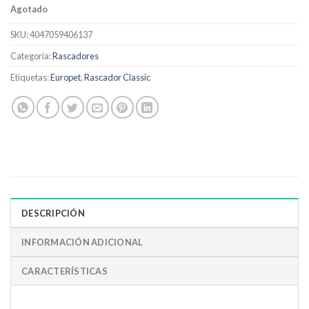
Agotado
SKU:
4047059406137
Categoría:
Rascadores
Etiquetas:
Europet
,
Rascador Classic
DESCRIPCIÓN
INFORMACIÓN ADICIONAL
CARACTERÍSTICAS