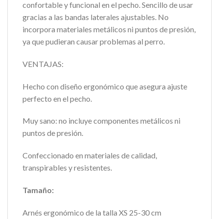
confortable y funcional en el pecho. Sencillo de usar
gracias a las bandas laterales ajustables. No
incorpora materiales metálicos ni puntos de presión,
ya que pudieran causar problemas al perro.
VENTAJAS:
Hecho con diseño ergonómico que asegura ajuste
perfecto en el pecho.
Muy sano: no incluye componentes metálicos ni
puntos de presión.
Confeccionado en materiales de calidad,
transpirables y resistentes.
Tamaño:
Arnés ergonómico de la talla XS 25-30 cm