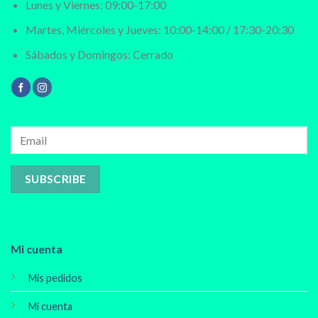
Lunes y Viernes: 09:00-17:00
Martes, Miércoles y Jueves: 10:00-14:00 / 17:30-20:30
Sábados y Domingos: Cerrado
Mi cuenta
Mis pedidos
Mi cuenta