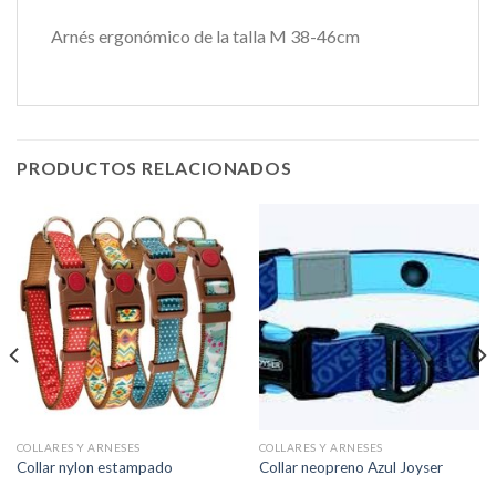
Arnés ergonómico de la talla M 38-46cm
PRODUCTOS RELACIONADOS
COLLARES Y ARNESES
COLLARES Y ARNESES
Collar nylon estampado
Collar neopreno Azul Joyser