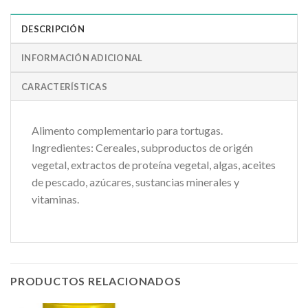
DESCRIPCIÓN
INFORMACIÓN ADICIONAL
CARACTERÍSTICAS
Alimento complementario para tortugas.
Ingredientes: Cereales, subproductos de origén
vegetal, extractos de proteína vegetal, algas, aceites
de pescado, azúcares, sustancias minerales y
vitaminas.
PRODUCTOS RELACIONADOS