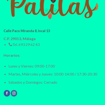
Calle Paco Miranda 8, local 13
C.P. 29013, Málaga
Tel.
693 29 62 43
Horarios:
Lunes y Viernes: 09:00-17:00
Martes, Miércoles y Jueves: 10:00-14:00 / 17:30-20:30
Sábados y Domingos: Cerrado