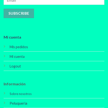
Mi cuenta
Mis pedidos
Mi cuenta
Logout
Información
Sobre nosotros
Peluqueria