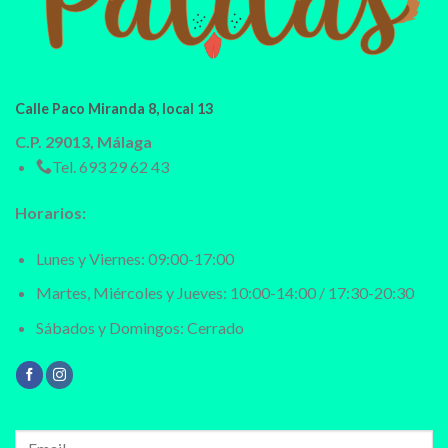
Calle Paco Miranda 8, local 13
C.P. 29013, Málaga
Tel.
693 29 62 43
Horarios:
Lunes y Viernes: 09:00-17:00
Martes, Miércoles y Jueves: 10:00-14:00 / 17:30-20:30
Sábados y Domingos: Cerrado