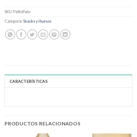
SKU:
PalitoPato
Categoría:
Snacks y Huesos
CARACTERÍSTICAS
PRODUCTOS RELACIONADOS