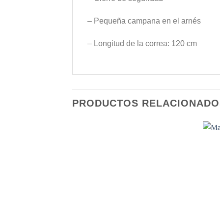
– Pequeña campana en el arnés
– Longitud de la correa: 120 cm
PRODUCTOS RELACIONADO