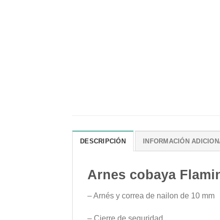
DESCRIPCIÓN
INFORMACIÓN ADICION
Arnes cobaya Flami
– Arnés y correa de nailon de 10 mm
– Cierre de seguridad