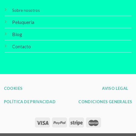
Sobre nosotros
Peluqueria
Blog
Contacto
COOKIES
AVISO LEGAL
POLÍTICA DE PRIVACIDAD
CONDICIONES GENERALES