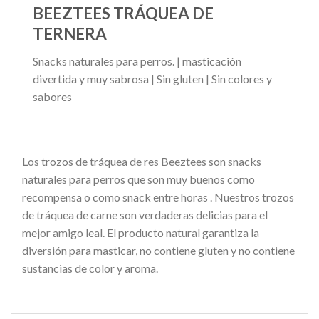
BEEZTEES TRÁQUEA DE
TERNERA
Snacks naturales para perros. | masticación
divertida y muy sabrosa | Sin gluten | Sin colores y
sabores
Los trozos de tráquea de res Beeztees son snacks
naturales para perros que son muy buenos como
recompensa o como snack entre horas . Nuestros trozos
de tráquea de carne son verdaderas delicias para el
mejor amigo leal. El producto natural garantiza la
diversión para masticar, no contiene gluten y no contiene
sustancias de color y aroma.