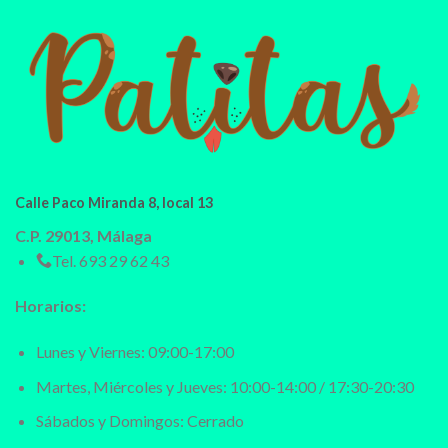
Calle Paco Miranda 8, local 13
C.P. 29013, Málaga
Tel.
693 29 62 43
Horarios:
Lunes y Viernes: 09:00-17:00
Martes, Miércoles y Jueves: 10:00-14:00 / 17:30-20:30
Sábados y Domingos: Cerrado