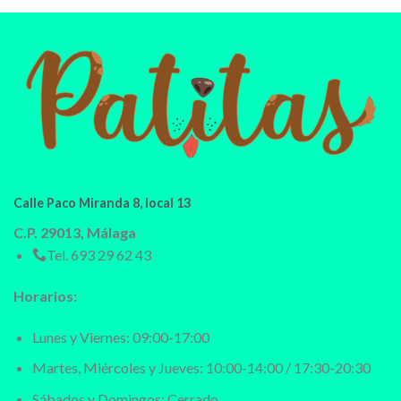
Calle Paco Miranda 8, local 13
C.P. 29013, Málaga
Tel.
693 29 62 43
Horarios:
Lunes y Viernes: 09:00-17:00
Martes, Miércoles y Jueves: 10:00-14:00 / 17:30-20:30
Sábados y Domingos: Cerrado