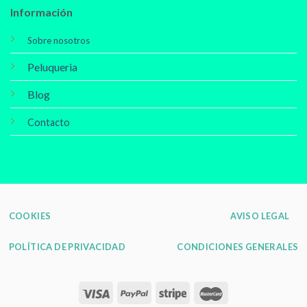
Información
Sobre nosotros
Peluqueria
Blog
Contacto
COOKIES
AVISO LEGAL
POLÍTICA DE PRIVACIDAD
CONDICIONES GENERALES