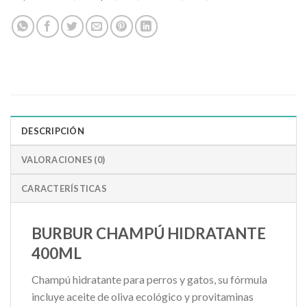
DESCRIPCIÓN
VALORACIONES (0)
CARACTERÍSTICAS
BURBUR CHAMPÚ HIDRATANTE
400ML
Champú hidratante para perros y gatos, su fórmula
incluye aceite de oliva ecológico y provitaminas