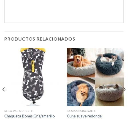
PRODUCTOS RELACIONADOS
ROPA PARA PERROS
CAMAS PARA GATOS
Chaqueta Bones Gris/amarillo
Cuna suave redonda