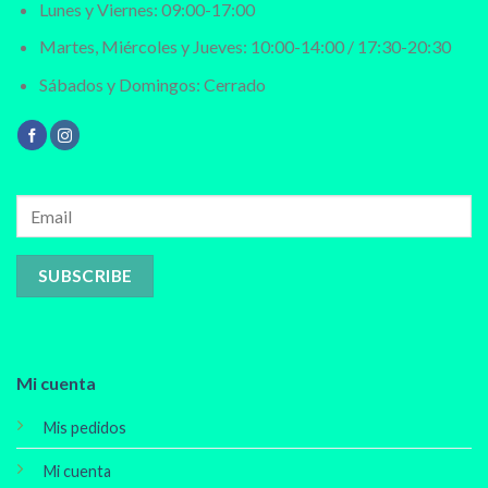
Lunes y Viernes: 09:00-17:00
Martes, Miércoles y Jueves: 10:00-14:00 / 17:30-20:30
Sábados y Domingos: Cerrado
Mi cuenta
Mis pedidos
Mi cuenta