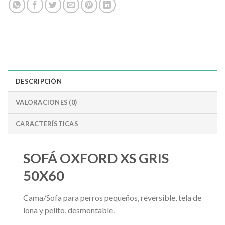
DESCRIPCIÓN
VALORACIONES (0)
CARACTERÍSTICAS
SOFÁ OXFORD XS GRIS
50X60
Cama/Sofa para perros pequeños, reversible, tela de
lona y pelito, desmontable.