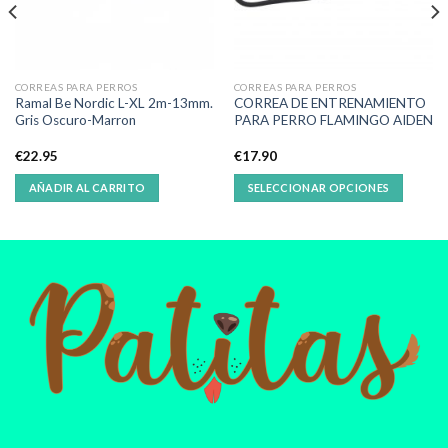
CORREAS PARA PERROS
CORREAS PARA PERROS
Ramal Be Nordic L-XL 2m-13mm.
CORREA DE ENTRENAMIENTO
Gris Oscuro-Marron
PARA PERRO FLAMINGO AIDEN
€
22.95
€
17.90
AÑADIR AL CARRITO
SELECCIONAR OPCIONES