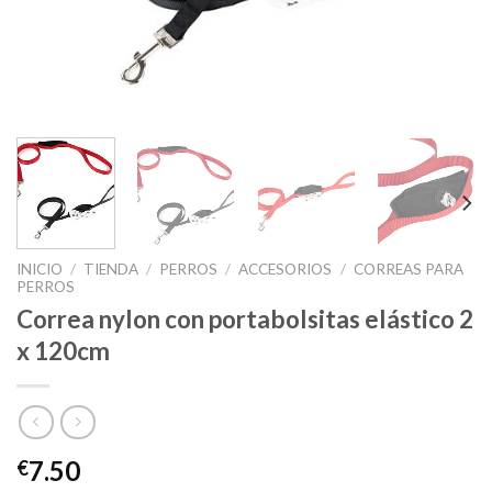
INICIO
/
TIENDA
/
PERROS
/
ACCESORIOS
/
CORREAS PARA
PERROS
Correa nylon con portabolsitas elástico 2
x 120cm
7.50
€