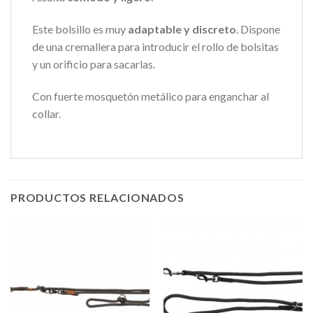
Este bolsillo es muy
adaptable y discreto
. Dispone
de una cremallera para introducir el rollo de bolsitas
y un orificio para sacarlas.
Con fuerte mosquetón metálico para enganchar al
collar.
PRODUCTOS RELACIONADOS