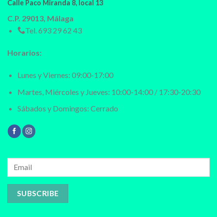
Calle Paco Miranda 8, local 13
C.P. 29013, Málaga
Tel.
693 29 62 43
Horarios:
Lunes y Viernes: 09:00-17:00
Martes, Miércoles y Jueves: 10:00-14:00 / 17:30-20:30
Sábados y Domingos: Cerrado