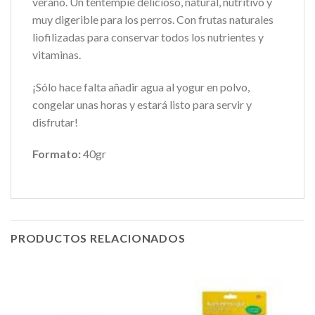
verano. Un tentempié delicioso, natural, nutritivo y
muy digerible para los perros. Con frutas naturales
liofilizadas para conservar todos los nutrientes y
vitaminas.
¡Sólo hace falta añadir agua al yogur en polvo,
congelar unas horas y estará listo para servir y
disfrutar!
Formato:
40gr
PRODUCTOS RELACIONADOS