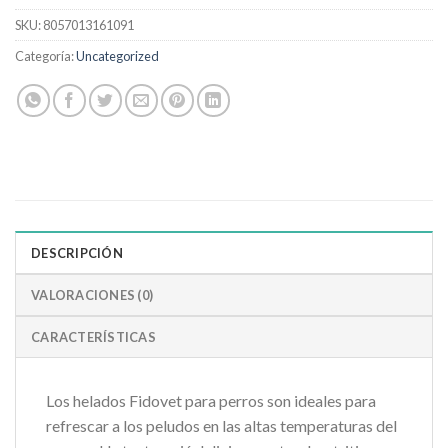
SKU:
8057013161091
Categoría:
Uncategorized
DESCRIPCIÓN
VALORACIONES (0)
CARACTERÍSTICAS
Los helados Fidovet para perros son ideales para
refrescar a los peludos en las altas temperaturas del