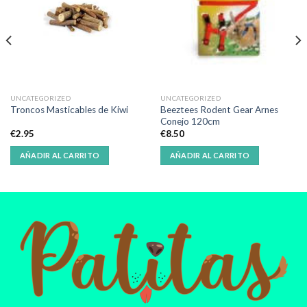
UNCATEGORIZED
UNCATEGORIZED
Beeztees Rodent Gear Arnes
Troncos Masticables de Kiwi
Conejo 120cm
€
2.95
€
8.50
AÑADIR AL CARRITO
AÑADIR AL CARRITO