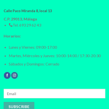
Calle Paco Miranda 8, local 13
C.P. 29013, Málaga
Tel.
693 29 62 43
Horarios:
Lunes y Viernes: 09:00-17:00
Martes, Miércoles y Jueves: 10:00-14:00 / 17:30-20:30
Sábados y Domingos: Cerrado