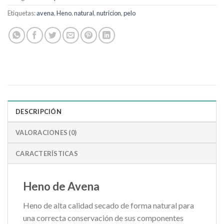
Etiquetas:
avena
,
Heno
,
natural
,
nutricion
,
pelo
DESCRIPCIÓN
VALORACIONES (0)
CARACTERÍSTICAS
Heno de Avena
Heno de alta calidad secado de forma natural para
una correcta conservación de sus componentes