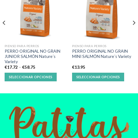
PIENSO PARA PERROS
PIENSO PARA PERROS
PERRO ORIGINAL NO GRAIN
PERRO ORIGINAL NO GRAIN
JUNIOR SALMÓN Nature´s
MINI SALMÓN Nature´s Variety
Variety
€
17.72
–
€
58.75
€
13.95
SELECCIONAR OPCIONES
SELECCIONAR OPCIONES