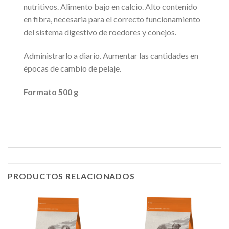
nutritivos. Alimento bajo en calcio. Alto contenido
en fibra, necesaria para el correcto funcionamiento
del sistema digestivo de roedores y conejos.
Administrarlo a diario. Aumentar las cantidades en
épocas de cambio de pelaje.
Formato 500 g
PRODUCTOS RELACIONADOS