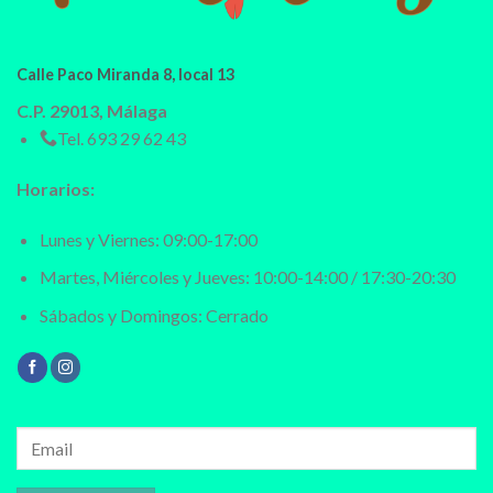
Calle Paco Miranda 8, local 13
C.P. 29013, Málaga
Tel.
693 29 62 43
Horarios:
Lunes y Viernes: 09:00-17:00
Martes, Miércoles y Jueves: 10:00-14:00 / 17:30-20:30
Sábados y Domingos: Cerrado