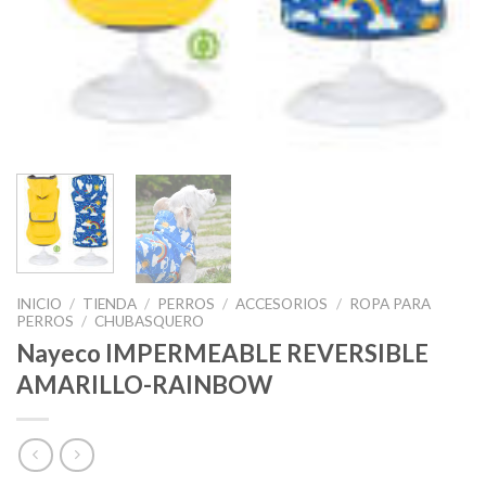
INICIO
/
TIENDA
/
PERROS
/
ACCESORIOS
/
ROPA PARA
PERROS
/
CHUBASQUERO
Nayeco IMPERMEABLE REVERSIBLE
AMARILLO-RAINBOW