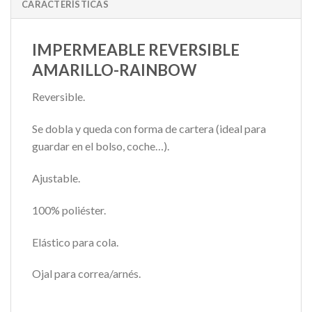
CARACTERÍSTICAS
IMPERMEABLE REVERSIBLE
AMARILLO-RAINBOW
Reversible.
Se dobla y queda con forma de cartera (ideal para
guardar en el bolso, coche…).
Ajustable.
100% poliéster.
Elástico para cola.
Ojal para correa/arnés.