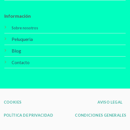
Información
Sobre nosotros
Peluqueria
Blog
Contacto
COOKIES
AVISO LEGAL
POLÍTICA DE PRIVACIDAD
CONDICIONES GENERALES