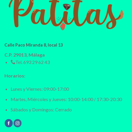
Calle Paco Miranda 8, local 13
C.P. 29013, Málaga
Tel.
693 29 62 43
Horarios:
Lunes y Viernes: 09:00-17:00
Martes, Miércoles y Jueves: 10:00-14:00 / 17:30-20:30
Sábados y Domingos: Cerrado