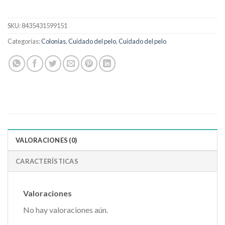
SKU:
8435431599151
Categorías:
Colonias
,
Cuidado del pelo
,
Cuidado del pelo
VALORACIONES (0)
CARACTERÍSTICAS
Valoraciones
No hay valoraciones aún.