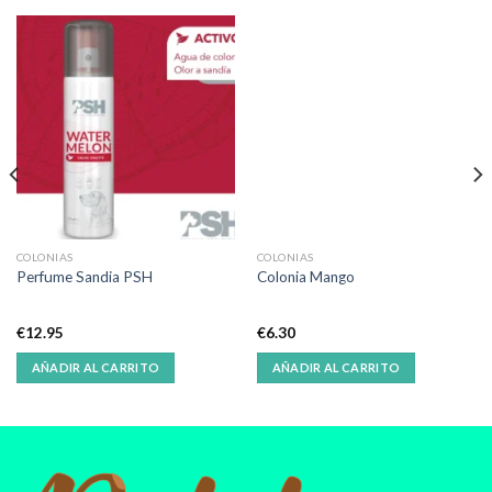
COLONIAS
COLONIAS
Perfume Sandia PSH
Colonia Mango
€
12.95
€
6.30
AÑADIR AL CARRITO
AÑADIR AL CARRITO