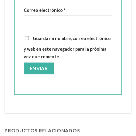
Correo electrónico
*
Guarda mi nombre, correo electrónico
y web en este navegador para la próxima
vez que comente.
PRODUCTOS RELACIONADOS