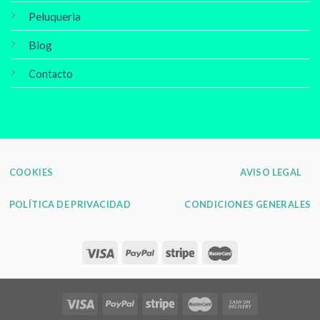
Peluqueria
Blog
Contacto
COOKIES
AVISO LEGAL
POLÍTICA DE PRIVACIDAD
CONDICIONES GENERALES