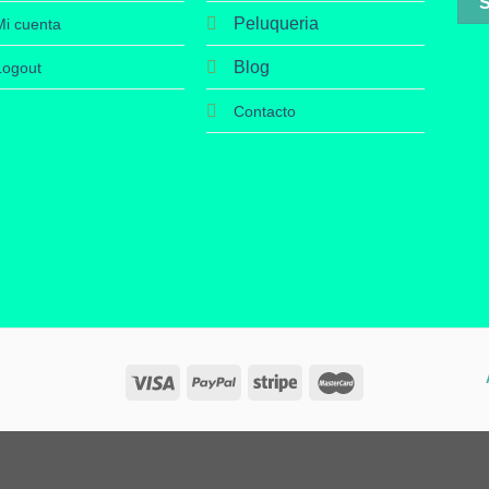
Peluqueria
Mi cuenta
Blog
Logout
Contacto