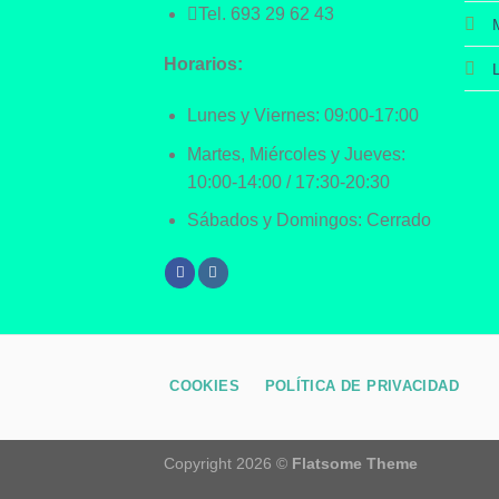
Tel.
693 29 62 43
Horarios:
Lunes y Viernes: 09:00-17:00
Martes, Miércoles y Jueves:
10:00-14:00 / 17:30-20:30
Sábados y Domingos: Cerrado
COOKIES
POLÍTICA DE PRIVACIDAD
Copyright 2026 ©
Flatsome Theme