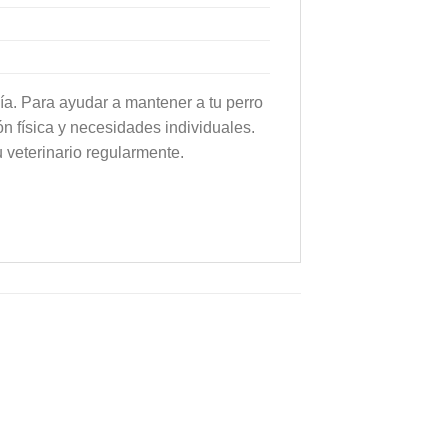
ía. Para ayudar a mantener a tu perro
ón física y necesidades individuales.
u veterinario regularmente.