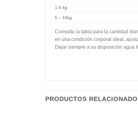
1-5 kg
5 – 10kg
Consulta la tabla para la cantidad di
en una condición corporal ideal, ajust
Dejar siempre a su disposición agua li
PRODUCTOS RELACIONADO