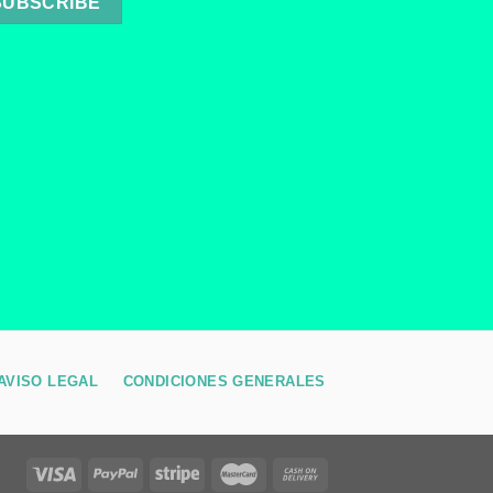
AVISO LEGAL
CONDICIONES GENERALES