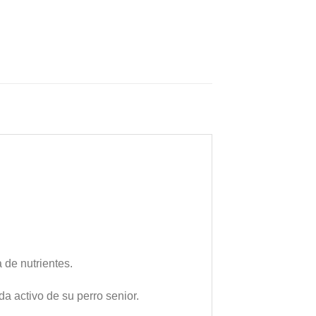
 de nutrientes.
a activo de su perro senior.