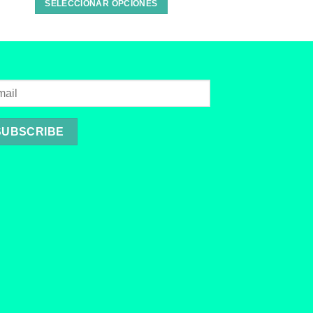
SELECCIONAR OPCIONES