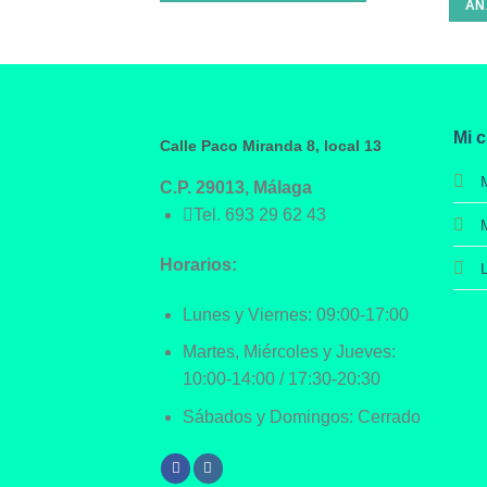
AÑ
Mi 
Calle Paco Miranda 8, local 13
C.P. 29013, Málaga
Tel.
693 29 62 43
Horarios:
Lunes y Viernes: 09:00-17:00
Martes, Miércoles y Jueves:
10:00-14:00 / 17:30-20:30
Sábados y Domingos: Cerrado