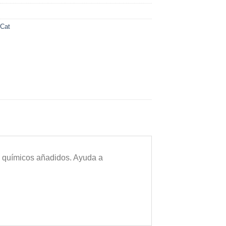
 Cat
n químicos añadidos. Ayuda a