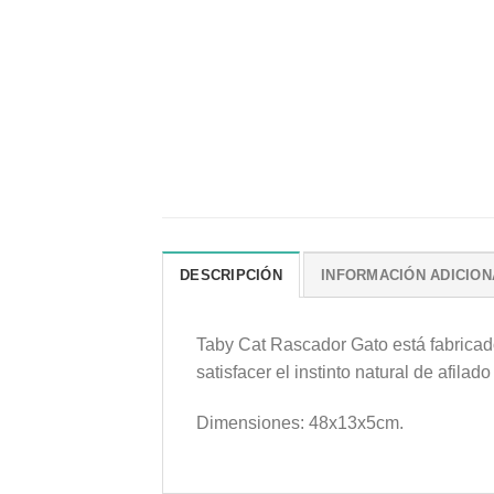
DESCRIPCIÓN
INFORMACIÓN ADICION
Taby Cat Rascador Gato está fabricad
satisfacer el instinto natural de afila
Dimensiones: 48x13x5cm.