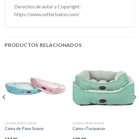
Derechos de autor y Copyright:
https://www.setterbakio.com/
PRODUCTOS RELACIONADOS
CAMAS PARA GATOS
CAMAS PARA GATOS
Cama de Pana Suave
Cama «Turquesa»