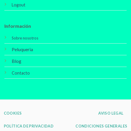
Logout
Información
Sobre nosotros
Peluqueria
Blog
Contacto
COOKIES
AVISO LEGAL
POLÍTICA DE PRIVACIDAD
CONDICIONES GENERALES