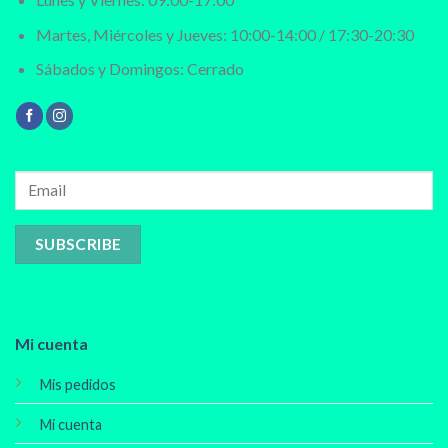
Martes, Miércoles y Jueves: 10:00-14:00 / 17:30-20:30
Sábados y Domingos: Cerrado
Mi cuenta
Mis pedidos
Mi cuenta