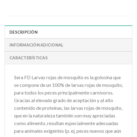
DESCRIPCIÓN
INFORMACIÓN ADICIONAL
CARACTERÍSTICAS
Sera FD Larvas rojas de mosquito es la golosina que
se compone de un 100% de larvas rojas de mosquito,
para todos los peces principalmente carnívoros.
Gracias al elevado grado de aceptación y al alto
contenido de proteínas, las larvas rojas de mosquito,
que en la naturaleza también son muy apreciadas
como alimento, resultan especialmente adecuadas
para animales exigentes (p. ej. peces nuevos que aún