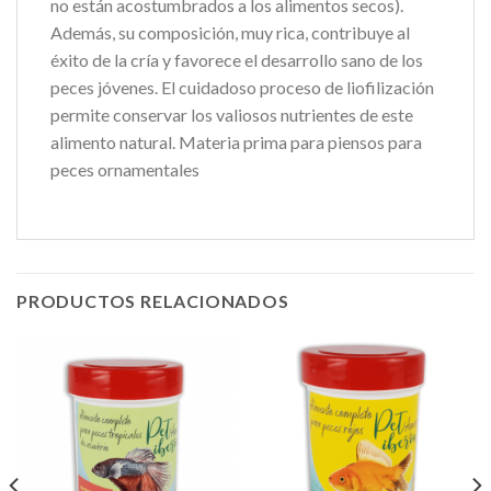
no están acostumbrados a los alimentos secos).
Además, su composición, muy rica, contribuye al
éxito de la cría y favorece el desarrollo sano de los
peces jóvenes. El cuidadoso proceso de liofilización
permite conservar los valiosos nutrientes de este
alimento natural. Materia prima para piensos para
peces ornamentales
PRODUCTOS RELACIONADOS