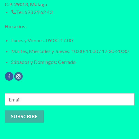
C.P. 29013, Málaga
Tel.
693 29 62 43
Horarios:
Lunes y Viernes: 09:00-17:00
Martes, Miércoles y Jueves: 10:00-14:00 / 17:30-20:30
Sábados y Domingos: Cerrado