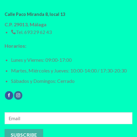
Calle Paco Miranda 8, local 13
C.P. 29013, Málaga
Tel.
693 29 62 43
Horarios:
Lunes y Viernes: 09:00-17:00
Martes, Miércoles y Jueves: 10:00-14:00 / 17:30-20:30
Sábados y Domingos: Cerrado