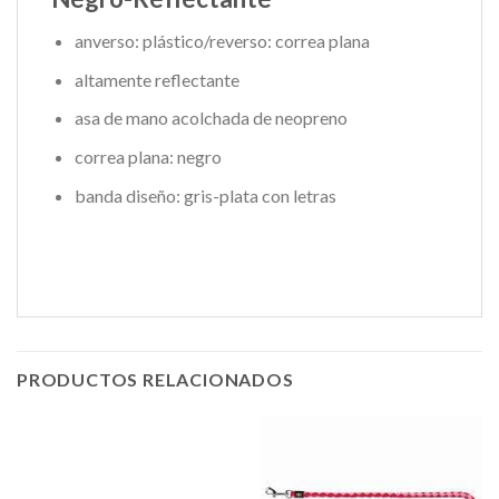
anverso: plástico/reverso: correa plana
altamente reflectante
asa de mano acolchada de neopreno
correa plana: negro
banda diseño: gris-plata con letras
PRODUCTOS RELACIONADOS