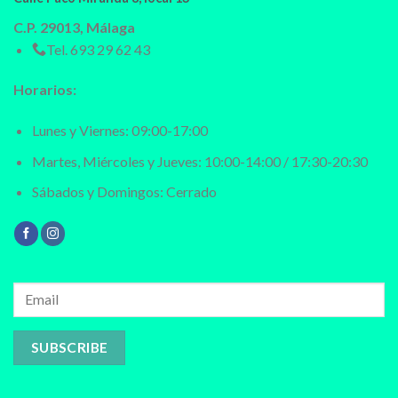
C.P. 29013, Málaga
Tel.
693 29 62 43
Horarios:
Lunes y Viernes: 09:00-17:00
Martes, Miércoles y Jueves: 10:00-14:00 / 17:30-20:30
Sábados y Domingos: Cerrado