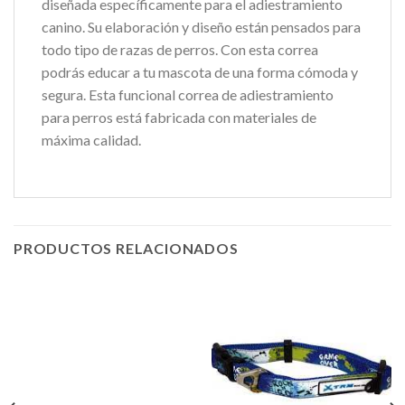
diseñada específicamente para el adiestramiento
canino. Su elaboración y diseño están pensados para
todo tipo de razas de perros. Con esta correa
podrás educar a tu mascota de una forma cómoda y
segura. Esta funcional correa de adiestramiento
para perros está fabricada con materiales de
máxima calidad.
PRODUCTOS RELACIONADOS