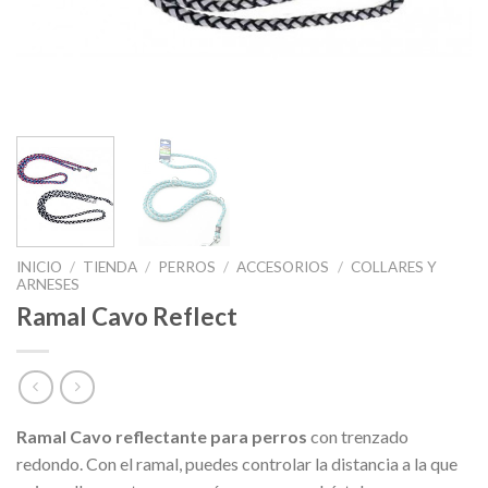
INICIO
/
TIENDA
/
PERROS
/
ACCESORIOS
/
COLLARES Y
ARNESES
Ramal Cavo Reflect
Ramal Cavo reflectante para perros
con trenzado
redondo. Con el ramal, puedes controlar la distancia a la que