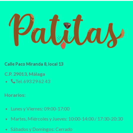
Calle Paco Miranda 8, local 13
C.P. 29013, Málaga
Tel.
693 29 62 43
Horarios:
Lunes y Viernes: 09:00-17:00
Martes, Miércoles y Jueves: 10:00-14:00 / 17:30-20:30
Sábados y Domingos: Cerrado