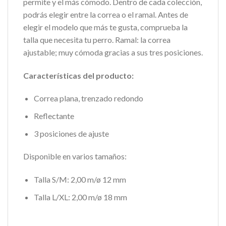
permite y el más cómodo. Dentro de cada colección,
podrás elegir entre la correa o el ramal. Antes de
elegir el modelo que más te gusta, comprueba la
talla que necesita tu perro. Ramal: la correa
ajustable; muy cómoda gracias a sus tres posiciones.
Características del producto:
Correa plana, trenzado redondo
Reflectante
3 posiciones de ajuste
Disponible en varios tamaños:
Talla S/M: 2,00 m/ø 12 mm
Talla L/XL: 2,00 m/ø 18 mm