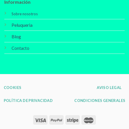
Información
Sobre nosotros
Peluqueria
Blog
Contacto
COOKIES
AVISO LEGAL
POLÍTICA DE PRIVACIDAD
CONDICIONES GENERALES