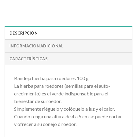
DESCRIPCIÓN
INFORMACIÓN ADICIONAL
CARACTERÍSTICAS
Bandeja hierba para roedores 100 g
La hierba para roedores (semillas para el auto-
crecimiento) es el verde indispensable para el
bienestar de su roedor.
Simplemente riéguelo y colóquelo a luz y el calor.
Cuando tenga una altura de 4 a 5 cm se puede cortar
y ofrecer a su conejo ó roedor.