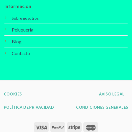
Información
Sobre nosotros
Peluqueria
Blog
Contacto
COOKIES
AVISO LEGAL
POLÍTICA DE PRIVACIDAD
CONDICIONES GENERALES