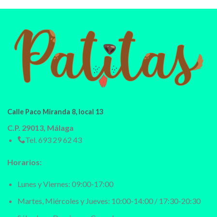
Calle Paco Miranda 8, local 13
C.P. 29013, Málaga
Tel.
693 29 62 43
Horarios:
Lunes y Viernes: 09:00-17:00
Martes, Miércoles y Jueves: 10:00-14:00 / 17:30-20:30